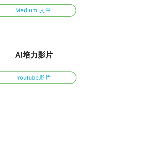
Medium 文章
AI培力影片
Youtube影片