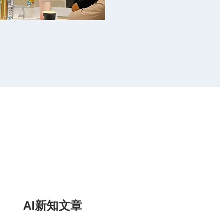
AI新知文章